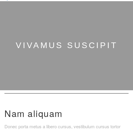
VIVAMUS SUSCIPIT
Nam aliquam
Donec porta metus a libero cursus, vestibulum cursus tortor