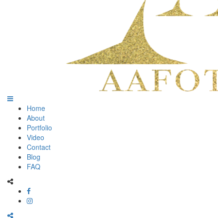
Home
About
Portfolio
Video
Contact
Blog
FAQ